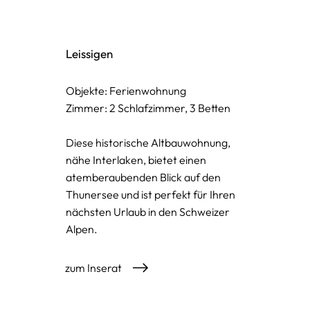
Leissigen
Objekte: Ferienwohnung
Zimmer: 2 Schlafzimmer, 3 Betten
Diese historische Altbauwohnung,
nähe Interlaken, bietet einen
atemberaubenden Blick auf den
Thunersee und ist perfekt für Ihren
nächsten Urlaub in den Schweizer
Alpen.
zum Inserat